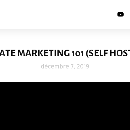
IATE MARKETING 101 (SELF HOS
décembre 7, 2019