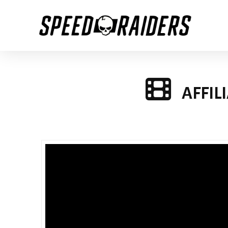
AFFIL